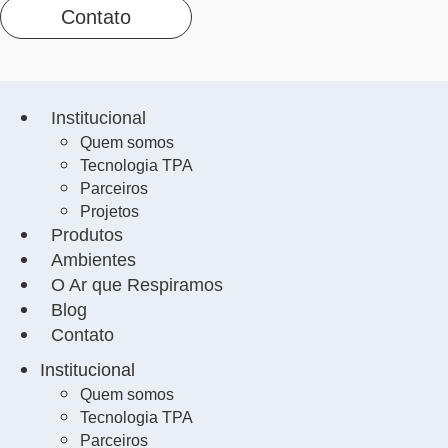
Contato
Institucional
Quem somos
Tecnologia TPA
Parceiros
Projetos
Produtos
Ambientes
O Ar que Respiramos
Blog
Contato
Institucional
Quem somos
Tecnologia TPA
Parceiros