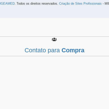
IGEAMED
. Todos os direitos reservados.
Criação de Sites Profissionais
- MI
Contato para
Compra