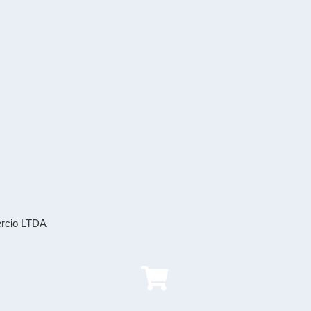
ercio LTDA